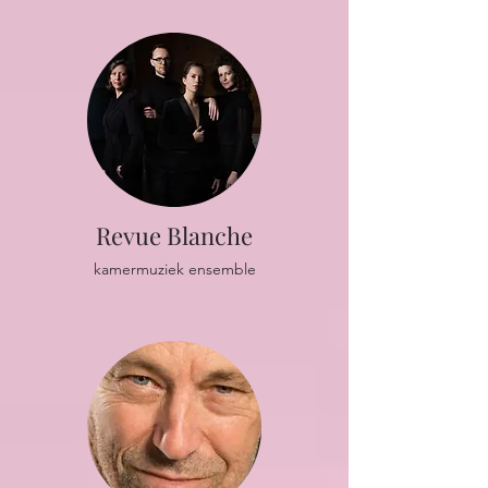
Revue Blanche
kamermuziek ensemble