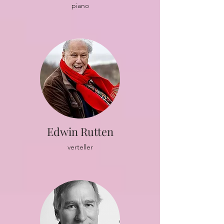
piano
Edwin Rutten
verteller