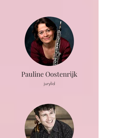
Pauline Oostenrijk
jurylid