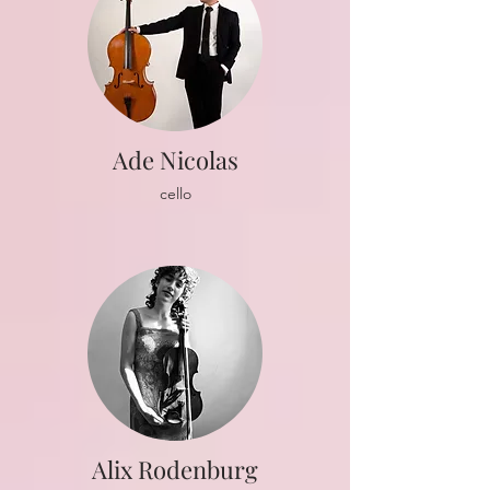
Ade Nicolas
cello
Alix Rodenburg