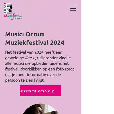
Musici Ocrum
Muziekfestival 2024
Het festival van 2024 heeft een
geweldige
line-up
. Hieronder vind je
alle musici die optreden tijdens het
festival, doorklikken op een foto zorgt
dat je meer informatie over de
persoon te zien krijgt.
Verslag editie 2024