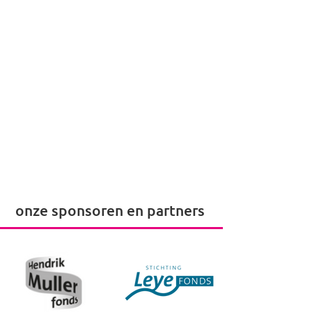
onze sponsoren en partners