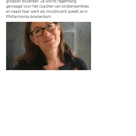
groepen docenten. Ze wordt regelmatig
gevraagd voor het coachen van strijkensembles
en naast haar werk als viooldocent speelt ze in
Philharmonia Amsterdam.