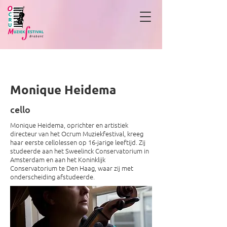
Monique Heidema
Monique Heidema
cello
Monique Heidema, oprichter en artistiek
directeur van het Ocrum Muziekfestival, kreeg
haar eerste cellolessen op 16-jarige leeftijd. Zij
studeerde aan het Sweelinck Conservatorium in
Amsterdam en aan het Koninklijk
Conservatorium te Den Haag, waar zij met
onderscheiding afstudeerde.