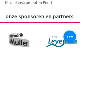
Muziekinstrumenten Fonds.
onze sponsoren en partners