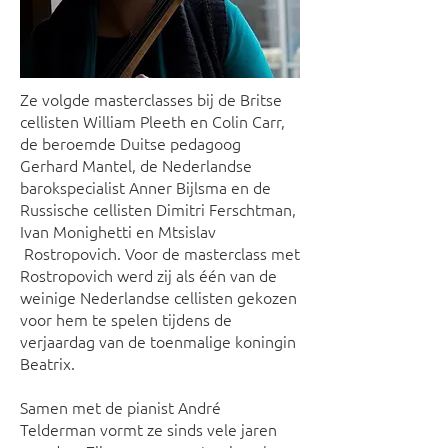
Ze volgde masterclasses bij de Britse
cellisten William Pleeth en Colin Carr,
de beroemde Duitse pedagoog
Gerhard Mantel, de Nederlandse
barokspecialist Anner Bijlsma en de
Russische cellisten Dimitri Ferschtman,
Ivan Monighetti en Mtsislav
Rostropovich. Voor de masterclass met
Rostropovich werd zij als één van de
weinige Nederlandse cellisten gekozen
voor hem te spelen tijdens de
verjaardag van de toenmalige koningin
Beatrix.
Samen met de pianist André
Telderman vormt ze sinds vele jaren