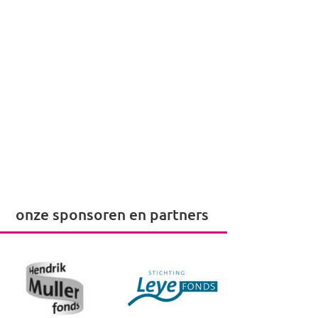
onze sponsoren en partners