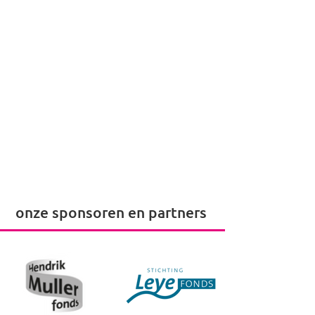
onze sponsoren en partners