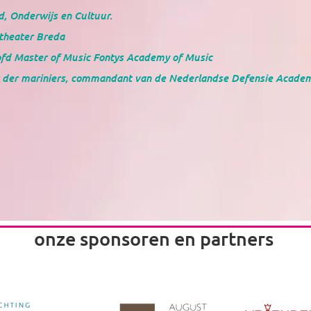
, Onderwijs en Cultuur.
 theater Breda
hoofd Master of Music Fontys Academy of Music
er der mariniers, commandant van de Nederlandse Defensie Acade
onze sponsoren en partners