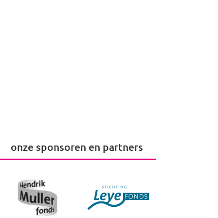
onze sponsoren en partners