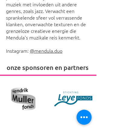
muziek met invloeden uit andere
genres, zoals jazz. Verwacht een
sprankelende sfeer vol verrassende
klanken, onverwachte texturen en de
grenzeloze creatieve energie die
Mendula's muzikale reis kenmerkt.
Instagram:
@mendula.duo
onze sponsoren en partners