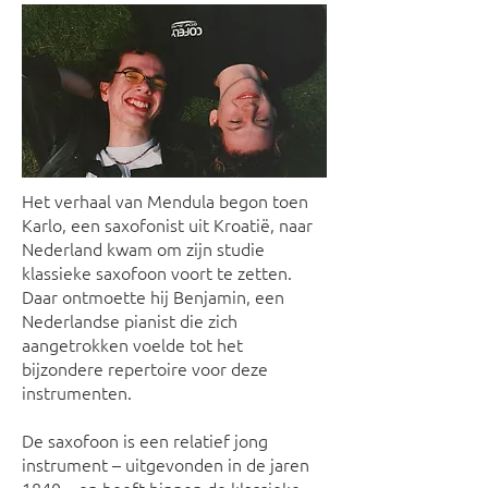
Het verhaal van Mendula begon toen
Karlo, een saxofonist uit Kroatië, naar
Nederland kwam om zijn studie
klassieke saxofoon voort te zetten.
Daar ontmoette hij Benjamin, een
Nederlandse pianist die zich
aangetrokken voelde tot het
bijzondere repertoire voor deze
instrumenten.
De saxofoon is een relatief jong
instrument – uitgevonden in de jaren