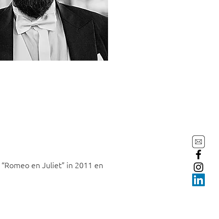
 “Romeo en Juliet” in 2011 en