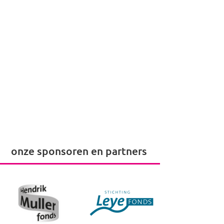
onze sponsoren en partners